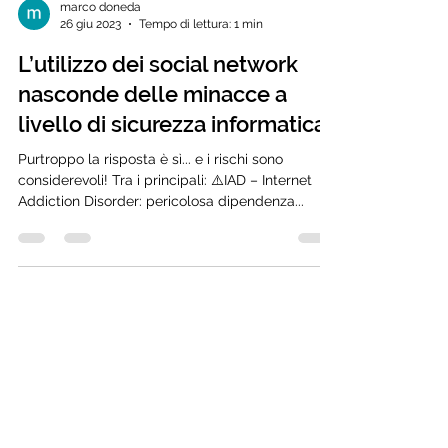
marco doneda
26 giu 2023
Tempo di lettura: 1 min
L’utilizzo dei social network
nasconde delle minacce a
livello di sicurezza informatica?
Purtroppo la risposta è sì... e i rischi sono
considerevoli! Tra i principali: ⚠️IAD – Internet
Addiction Disorder: pericolosa dipendenza...