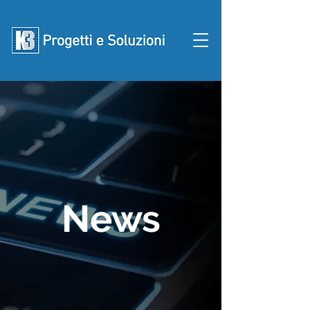
Contattaci
News