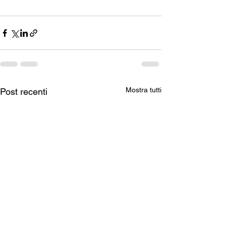
Mostra tutti
Post recenti