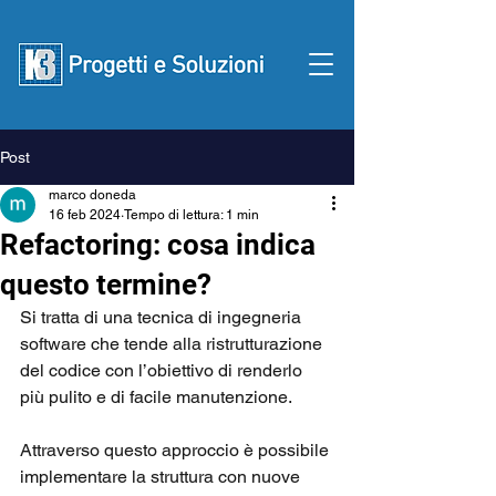
Post
Contattaci
marco doneda
16 feb 2024
Tempo di lettura: 1 min
Refactoring: cosa indica
questo termine?
Si tratta di una tecnica di ingegneria 
software che tende alla ristrutturazione 
del codice con l’obiettivo di renderlo 
più pulito e di facile manutenzione. 
Attraverso questo approccio è possibile 
implementare la struttura con nuove 