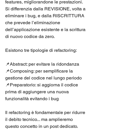
features, migliorandone le prestazioni. 
Si differenzia dalla REVISIONE, volta a 
eliminare i bug, e dalla RISCRITTURA 
che prevede l’eliminazione 
dell’applicazione esistente e la scrittura 
di nuovo codice da zero. 
Esistono tre tipologie di refactoring: 
📌Abstract: per evitare la ridondanza 
📌Composing: per semplificare la 
gestione del codice nel lungo periodo 
📌Preparatorio: si aggiorna il codice 
prima di aggiungere una nuova 
funzionalità evitando i bug 
Il refactoring è fondamentale per ridurre 
il debito tecnico... ma amplieremo 
questo concetto in un post dedicato. 