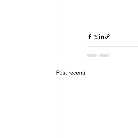
Post recenti