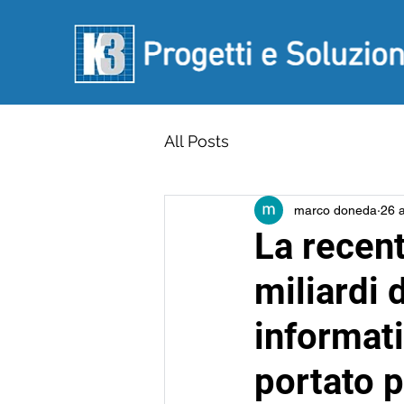
All Posts
marco doneda
26 
La recent
miliardi 
informati
portato p