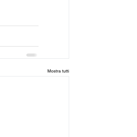
Mostra tutti