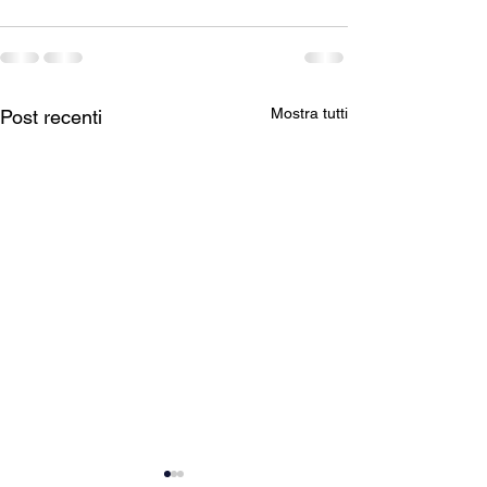
Mostra tutti
Post recenti