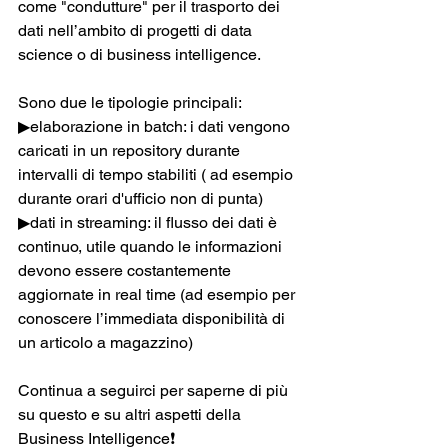
come "condutture" per il trasporto dei 
dati nell’ambito di progetti di data 
science o di business intelligence.  
Sono due le tipologie principali:  
▶elaborazione in batch: i dati vengono 
caricati in un repository durante 
intervalli di tempo stabiliti ( ad esempio 
durante orari d'ufficio non di punta) 
▶dati in streaming: il flusso dei dati è 
continuo, utile quando le informazioni 
devono essere costantemente 
aggiornate in real time (ad esempio per 
conoscere l’immediata disponibilità di 
un articolo a magazzino)  
Continua a seguirci per saperne di più 
su questo e su altri aspetti della 
Business Intelligence❗  