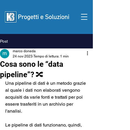
Post
Contattaci
marco doneda
24 nov 2023
Tempo di lettura: 1 min
Cosa sono le “data
pipeline”? 🔀
Una pipeline di dati è un metodo grazie 
al quale i dati non elaborati vengono 
acquisiti da varie fonti e trattati per poi 
essere trasferiti in un archivio per 
l'analisi.   
Le pipeline di dati funzionano, quindi, 