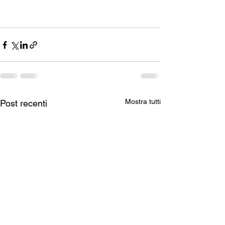
Mostra tutti
Post recenti