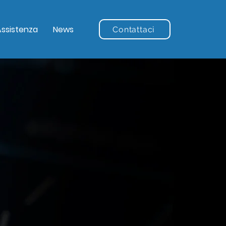
Assistenza
News
Contattaci