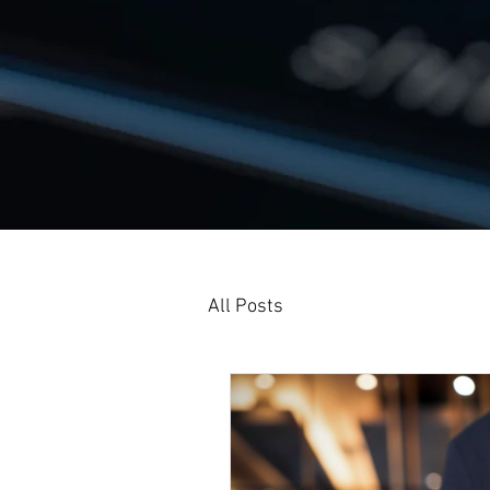
All Posts