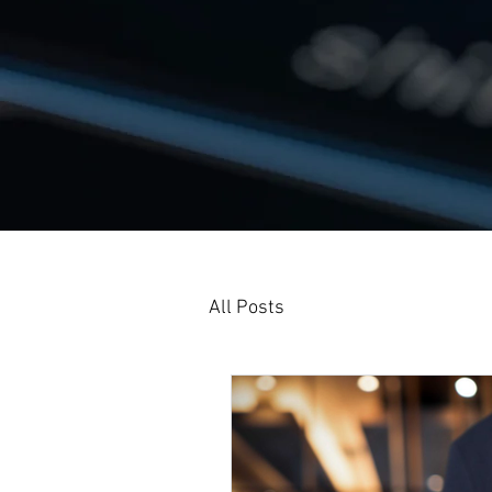
All Posts