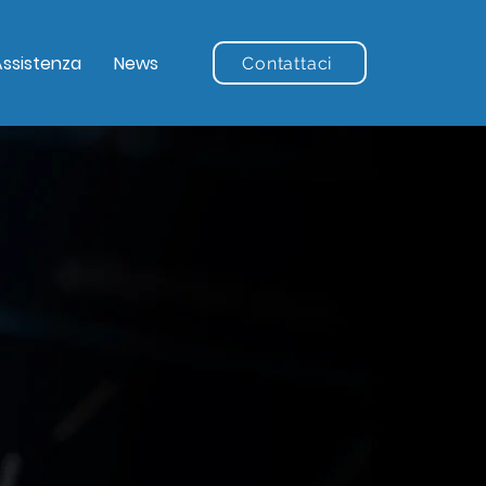
Assistenza
News
Contattaci