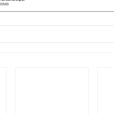
.39MB