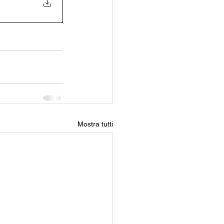
Mostra tutti