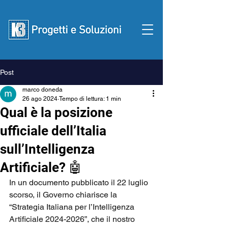
Post
Contattaci
marco doneda
26 ago 2024
Tempo di lettura: 1 min
Qual è la posizione
ufficiale dell’Italia
sull’Intelligenza
Artificiale? 🤖
In un documento pubblicato il 22 luglio 
scorso, il Governo chiarisce la 
“Strategia Italiana per l’Intelligenza 
Artificiale 2024-2026”, che il nostro 