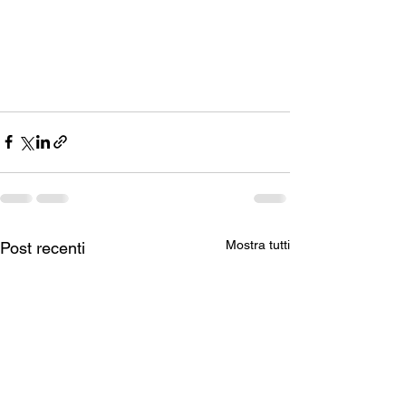
Mostra tutti
Post recenti