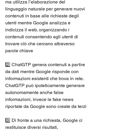
ma utilizza l’elaborazione del 
linguaggio naturale per generare nuovi 
contenuti in base alle richieste degli 
utenti mentre Google analizza e 
indicizza il web, organizzando i 
contenuti consentendo agli utenti di 
trovare ciò che cercano attraverso 
parole chiave 
2️⃣ ChatGTP genera contenuti a partire 
da dati mentre Google risponde con 
informazioni esistenti che trova in rete. 
ChatGTP può ipoteticamente generare 
autonomamente anche false 
informazioni, invece le fake news 
riportate da Google sono create da terzi 
3️⃣ Di fronte a una richiesta, Google ci 
restituisce diversi risultati, 