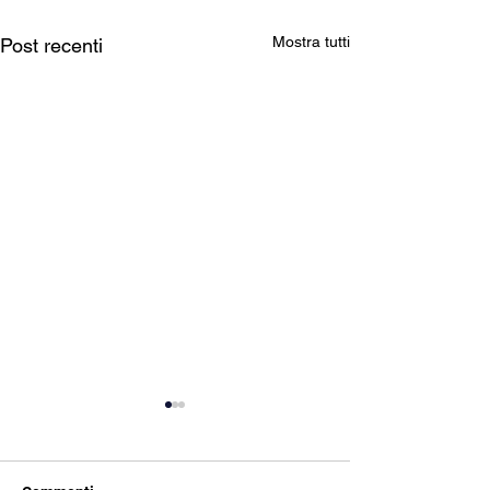
Mostra tutti
Post recenti